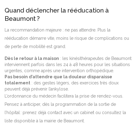
Quand déclencher la rééducation à
Beaumont ?
La recommandation majeure : ne pas attendre. Plus la
rééducation démarre vite, moins le risque de complications ou
de perte de mobilité est grand.
Dès le retour à la maison
: les kinésithérapeutes de Beaumont
interviennent parfois dans les 24 à 48 heures pour les situations
urgentes, comme après une intervention orthopédique.
Pas besoin d’attendre que la douleur disparaisse
totalement
: des gestes légers, des exercices très doux
peuvent déjà prévenir l’ankylose.
L’ordonnance du médecin facilitera la prise de rendez-vous.
Pensez à anticiper, dès la programmation de la sortie de
l’hôpital : prenez déjà contact avec un cabinet ou consultez la
liste disponible à la mairie de Beaumont.