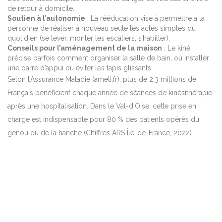
de retour à domicile.
Soutien à l’autonomie
: La rééducation vise à permettre à la
personne de réaliser à nouveau seule les actes simples du
quotidien (se lever, monter les escaliers, s’habiller).
Conseils pour l’aménagement de la maison
: Le kiné
précise parfois comment organiser la salle de bain, où installer
une barre d’appui ou éviter les tapis glissants.
Selon l’Assurance Maladie (ameli.fr), plus de 2,3 millions de
Français bénéficient chaque année de séances de kinésithérapie
après une hospitalisation. Dans le Val-d’Oise, cette prise en
charge est indispensable pour 80 % des patients opérés du
genou ou de la hanche (Chiffres ARS Île-de-France, 2022).