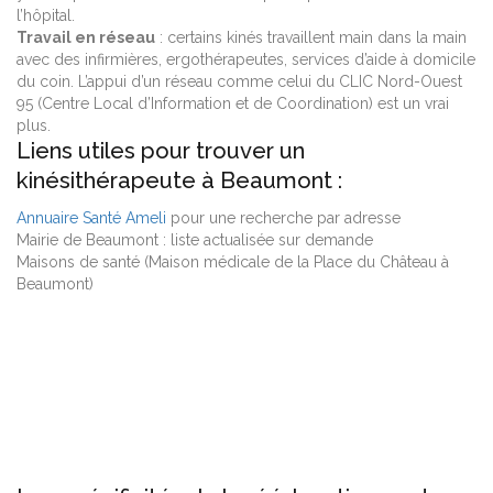
l’hôpital.
Travail en réseau
: certains kinés travaillent main dans la main
avec des infirmières, ergothérapeutes, services d’aide à domicile
du coin. L’appui d’un réseau comme celui du CLIC Nord-Ouest
95 (Centre Local d’Information et de Coordination) est un vrai
plus.
Liens utiles pour trouver un
kinésithérapeute à Beaumont :
Annuaire Santé Ameli
pour une recherche par adresse
Mairie de Beaumont : liste actualisée sur demande
Maisons de santé (Maison médicale de la Place du Château à
Beaumont)