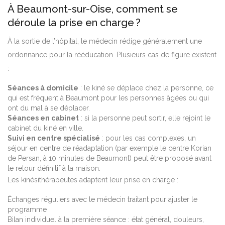
À Beaumont-sur-Oise, comment se
déroule la prise en charge ?
À la sortie de l’hôpital, le médecin rédige généralement une
ordonnance pour la rééducation. Plusieurs cas de figure existent
:
Séances à domicile
: le kiné se déplace chez la personne, ce
qui est fréquent à Beaumont pour les personnes âgées ou qui
ont du mal à se déplacer.
Séances en cabinet
: si la personne peut sortir, elle rejoint le
cabinet du kiné en ville.
Suivi en centre spécialisé
: pour les cas complexes, un
séjour en centre de réadaptation (par exemple le centre Korian
de Persan, à 10 minutes de Beaumont) peut être proposé avant
le retour définitif à la maison.
Les kinésithérapeutes adaptent leur prise en charge :
Échanges réguliers avec le médecin traitant pour ajuster le
programme
Bilan individuel à la première séance : état général, douleurs,