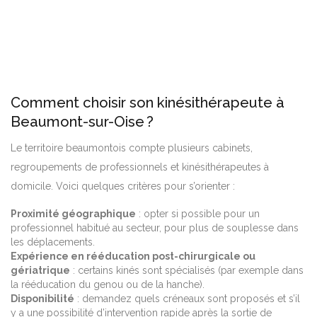
Comment choisir son kinésithérapeute à
Beaumont-sur-Oise ?
Le territoire beaumontois compte plusieurs cabinets,
regroupements de professionnels et kinésithérapeutes à
domicile. Voici quelques critères pour s’orienter :
Proximité géographique
: opter si possible pour un
professionnel habitué au secteur, pour plus de souplesse dans
les déplacements.
Expérience en rééducation post-chirurgicale ou
gériatrique
: certains kinés sont spécialisés (par exemple dans
la rééducation du genou ou de la hanche).
Disponibilité
: demandez quels créneaux sont proposés et s’il
y a une possibilité d’intervention rapide après la sortie de