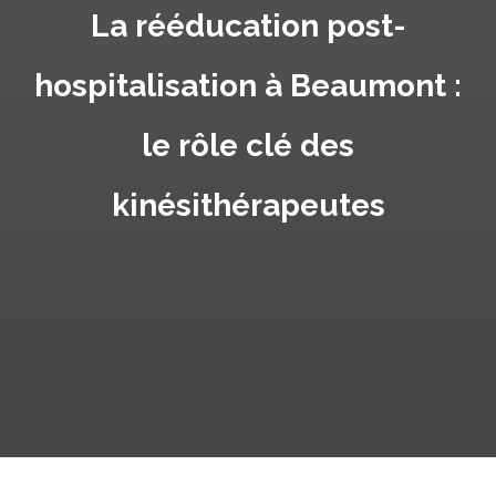
La rééducation post-
hospitalisation à Beaumont :
le rôle clé des
kinésithérapeutes