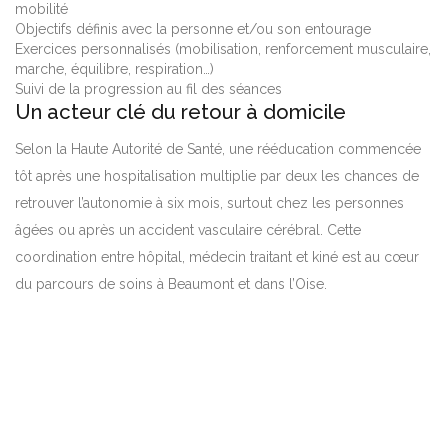
mobilité
Objectifs définis avec la personne et/ou son entourage
Exercices personnalisés (mobilisation, renforcement musculaire,
marche, équilibre, respiration…)
Suivi de la progression au fil des séances
Un acteur clé du retour à domicile
Selon la Haute Autorité de Santé, une rééducation commencée
tôt après une hospitalisation multiplie par deux les chances de
retrouver l’autonomie à six mois, surtout chez les personnes
âgées ou après un accident vasculaire cérébral. Cette
coordination entre hôpital, médecin traitant et kiné est au cœur
du parcours de soins à Beaumont et dans l’Oise.