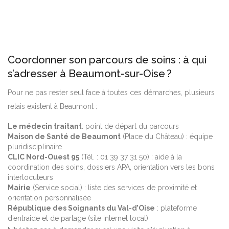
Coordonner son parcours de soins : à qui
s’adresser à Beaumont-sur-Oise ?
Pour ne pas rester seul face à toutes ces démarches, plusieurs
relais existent à Beaumont :
Le médecin traitant
: point de départ du parcours
Maison de Santé de Beaumont
(Place du Château) : équipe
pluridisciplinaire
CLIC Nord-Ouest 95
(Tél. : 01 39 37 31 50) : aide à la
coordination des soins, dossiers APA, orientation vers les bons
interlocuteurs
Mairie
(Service social) : liste des services de proximité et
orientation personnalisée
République des Soignants du Val-d’Oise
: plateforme
d’entraide et de partage (site internet local)