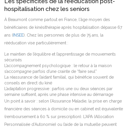
Les spécificités de la rééducation post-
hospitalisation chez les seniors
À Beaumont comme partout en France, l'âge moyen des
bénéficiaires de kinésithérapie après hospitalisation dépasse 67
ans (
INSEE
). Chez les personnes de plus de 75 ans, la
rééducation vise particulièrement :
Le maintien de l’équilibre et l’apprentissage de mouvements
sécurisés
L’accompagnement psychologique : le retour à la maison
s’accompagne parfois d’une crainte de “faire seul”
La réassurance de l’aidant familial, qui bénéficie souvent de
conseils en direct du kiné
L’adaptation progressive : parfois une ou deux séances par
semaine suffisent, après une phase intensive au démarrage
Un point à savoir : selon l’Assurance Maladie, la prise en charge
financière des séances à domicile ou en cabinet est équivalente
(remboursement à 60 % sur prescription). L’APA (Allocation
Personnalisée d’Autonomie) ou l’aide de la mutuelle peuvent