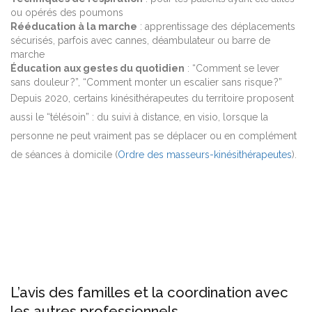
ou opérés des poumons
Rééducation à la marche
: apprentissage des déplacements
sécurisés, parfois avec cannes, déambulateur ou barre de
marche
Éducation aux gestes du quotidien
: “Comment se lever
sans douleur ?”, “Comment monter un escalier sans risque ?”
Depuis 2020, certains kinésithérapeutes du territoire proposent
aussi le “télésoin” : du suivi à distance, en visio, lorsque la
personne ne peut vraiment pas se déplacer ou en complément
de séances à domicile (
Ordre des masseurs-kinésithérapeutes
).
L’avis des familles et la coordination avec
les autres professionnels