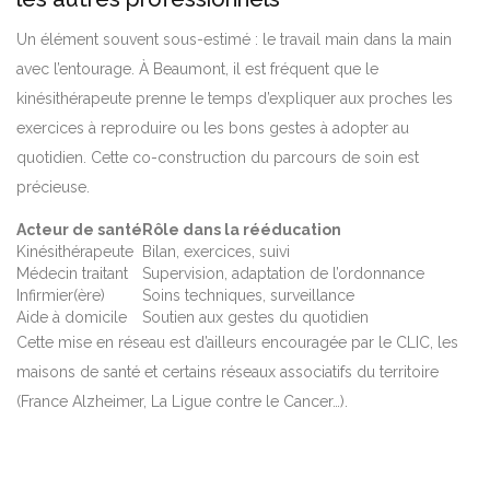
Un élément souvent sous-estimé : le travail main dans la main
avec l’entourage. À Beaumont, il est fréquent que le
kinésithérapeute prenne le temps d’expliquer aux proches les
exercices à reproduire ou les bons gestes à adopter au
quotidien. Cette co-construction du parcours de soin est
précieuse.
Acteur de santé
Rôle dans la rééducation
Kinésithérapeute
Bilan, exercices, suivi
Médecin traitant
Supervision, adaptation de l’ordonnance
Infirmier(ère)
Soins techniques, surveillance
Aide à domicile
Soutien aux gestes du quotidien
Cette mise en réseau est d’ailleurs encouragée par le CLIC, les
maisons de santé et certains réseaux associatifs du territoire
(France Alzheimer, La Ligue contre le Cancer…).