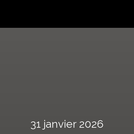
31 janvier 2026